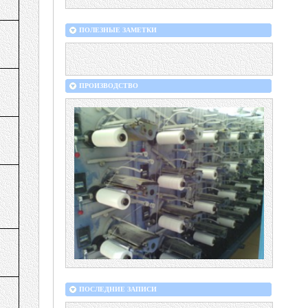
ПОЛЕЗНЫЕ ЗАМЕТКИ
ПРОИЗВОДСТВО
ПОСЛЕДНИЕ ЗАПИСИ